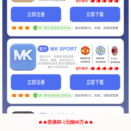
我们的网站正在建设.
它将是非常棒的网站.
更多资料
联系我们!