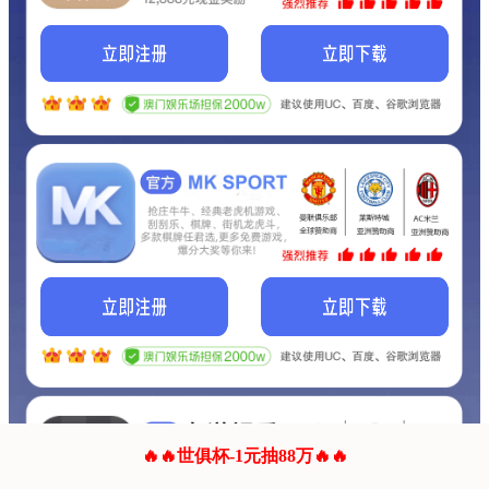
我们的网站正在建设.
它将是非常棒的网站.
更多资料
联系我们!